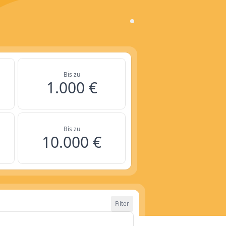
Bis zu
1.000 €
Bis zu
10.000 €
Filter