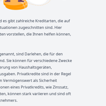
nd es gibt zahlreiche Kreditarten, die auf
tuationen zugeschnitten sind. Hier
ten vorstellen, die Ihnen helfen können,
enannt, sind Darlehen, die für den
nd. Sie können für verschiedene Zwecke
zierung von Haushaltsgeräten,
sgaben. Privatkredite sind in der Regel
in Vermögenswert als Sicherheit
onen eines Privatkredits, wie Zinssatz,
en, können stark variieren und sind oft
itnehmers.