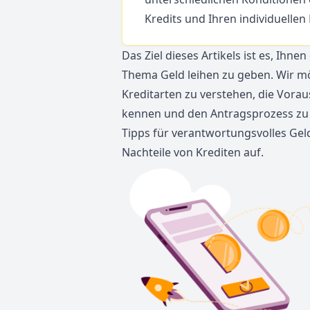
Kredits und Ihren individuellen
Das Ziel dieses Artikels ist es, Ih
Thema Geld leihen zu geben. Wir mö
Kreditarten zu verstehen, die Vora
kennen und den Antragsprozess zu 
Tipps für verantwortungsvolles Gel
Nachteile von Krediten auf.